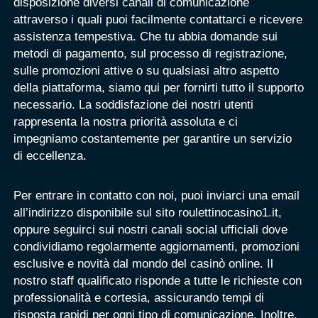
disposizione diversi canali di comunicazione
attraverso i quali puoi facilmente contattarci e ricevere
assistenza tempestiva. Che tu abbia domande sui
metodi di pagamento, sul processo di registrazione,
sulle promozioni attive o su qualsiasi altro aspetto
della piattaforma, siamo qui per fornirti tutto il supporto
necessario. La soddisfazione dei nostri utenti
rappresenta la nostra priorità assoluta e ci
impegniamo costantemente per garantire un servizio
di eccellenza.
Per entrare in contatto con noi, puoi inviarci una email
all’indirizzo disponibile sul sito roulettinocasino1.it,
oppure seguirci sui nostri canali social ufficiali dove
condividiamo regolarmente aggiornamenti, promozioni
esclusive e novità dal mondo del casinò online. Il
nostro staff qualificato risponde a tutte le richieste con
professionalità e cortesia, assicurando tempi di
risposta rapidi per ogni tipo di comunicazione. Inoltre,