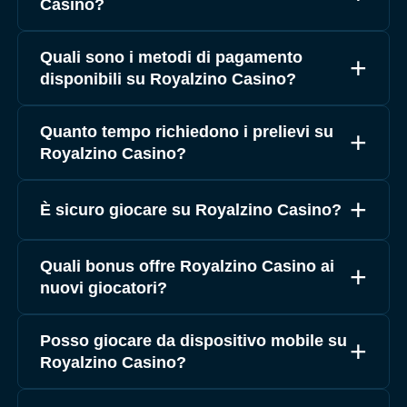
Casino?
Quali sono i metodi di pagamento
disponibili su Royalzino Casino?
Quanto tempo richiedono i prelievi su
Royalzino Casino?
È sicuro giocare su Royalzino Casino?
Quali bonus offre Royalzino Casino ai
nuovi giocatori?
Posso giocare da dispositivo mobile su
Royalzino Casino?