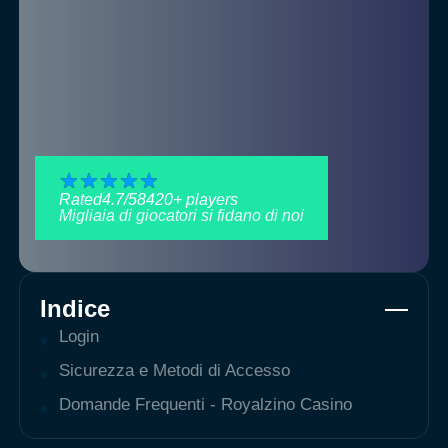
Rated
4.7
/
5
8420
+ players
Migliaia di giocatori si fidano di noi
Indice
Login
Sicurezza e Metodi di Accesso
Domande Frequenti - Royalzino Casino