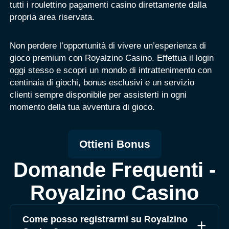
tutti i roulettino pagamenti casino direttamente dalla
propria area riservata.
Non perdere l’opportunità di vivere un’esperienza di
gioco premium con Royalzino Casino. Effettua il login
oggi stesso e scopri un mondo di intrattenimento con
centinaia di giochi, bonus esclusivi e un servizio
clienti sempre disponibile per assisterti in ogni
momento della tua avventura di gioco.
Ottieni Bonus
Domande Frequenti -
Royalzino Casino
Come posso registrarmi su Royalzino