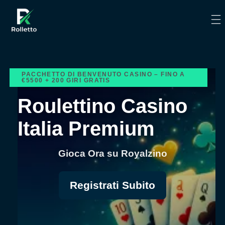
PACCHETTO DI BENVENUTO CASINO – FINO A
€5500 + 200 GIRI GRATIS
Roulettino Casino
Italia Premium
Gioca Ora su Royalzino
Registrati Subito