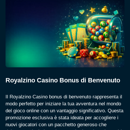
Royalzino Casino Bonus di Benvenuto
Il Royalzino Casino bonus di benvenuto rappresenta il
modo perfetto per iniziare la tua avventura nel mondo
del gioco online con un vantaggio significativo. Questa
promozione esclusiva è stata ideata per accogliere i
nuovi giocatori con un pacchetto generoso che