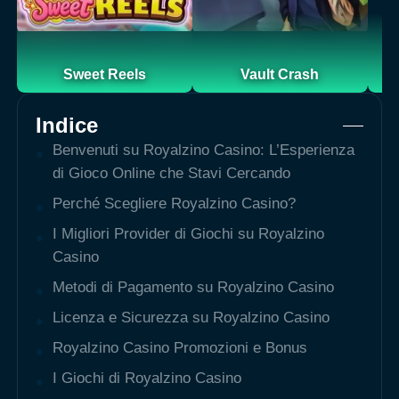
Play now
Play now
Sweet Reels
Vault Crash
Indice
Benvenuti su Royalzino Casino: L’Esperienza
di Gioco Online che Stavi Cercando
Perché Scegliere Royalzino Casino?
I Migliori Provider di Giochi su Royalzino
Casino
Metodi di Pagamento su Royalzino Casino
Licenza e Sicurezza su Royalzino Casino
Royalzino Casino Promozioni e Bonus
I Giochi di Royalzino Casino