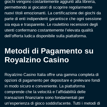
giochi vengono costantemente aggiunti alla libreria,
permettendo ai giocatori di scoprire regolarmente
nuovi titoli emozionanti. La certificazione dei giochi da
parte di enti indipendenti garantisce che ogni sessione
sia equa e trasparente. Le roulettino recensioni degli
utenti confermano costantemente l’elevata qualità
dell’offerta ludica disponibile sulla piattaforma.
Metodi di Pagamento su
Royalzino Casino
Royalzino Casino Italia offre una gamma completa di
opzioni di pagamento per depositare e prelevare fondi
in modo sicuro e conveniente. La piattaforma
comprende che la velocità e l’affidabilità delle
transazioni finanziarie sono fondamentali per
un’esperienza di gioco soddisfacente. Tutti i metodi di