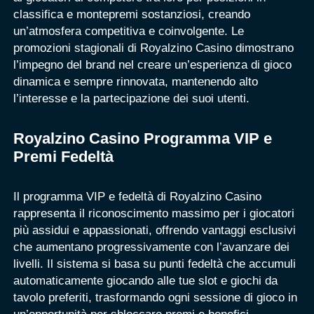
classifica e montepremi sostanziosi, creando
un’atmosfera competitiva e coinvolgente. Le
promozioni stagionali di Royalzino Casino dimostrano
l’impegno del brand nel creare un’esperienza di gioco
dinamica e sempre rinnovata, mantenendo alto
l’interesse e la partecipazione dei suoi utenti.
Royalzino Casino Programma VIP e
Premi Fedeltà
Il programma VIP e fedeltà di Royalzino Casino
rappresenta il riconoscimento massimo per i giocatori
più assidui e appassionati, offrendo vantaggi esclusivi
che aumentano progressivamente con l’avanzare dei
livelli. Il sistema si basa su punti fedeltà che accumuli
automaticamente giocando alle tue slot e giochi da
tavolo preferiti, trasformando ogni sessione di gioco in