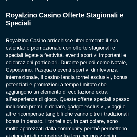
Royalzino Casino Offerte Stagionali e
Speciali
Royalzino Casino arricchisce ulteriormente il suo
calendario promozionale con offerte stagionali e
speciali legate a festività, eventi sportivi importanti e
celebrazioni particolari. Durante periodi come Natale,
Capodanno, Pasqua o eventi sportivi di rilevanza
internazionale, il casino lancia tornei esclusivi, bonus
potenziati e promozioni a tempo limitato che
aggiungono un elemento di eccitazione extra
all’esperienza di gioco. Queste offerte speciali spesso
includono premi in denaro, gadget esclusivi, viaggi e
altre ricompense tangibili che vanno oltre i tradizionali
bonus in denaro. I tornei slot, in particolare, sono
molto apprezzati dalla community perché permettono
ai giocatori di competere tra loro per posizioni in