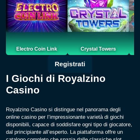
Play now
Play now
Electro Coin Link
Crystal Towers
Registrati
I Giochi di Royalzino
Casino
Royalzino Casino si distingue nel panorama degli
online casino per l’impressionante varietà di giochi
disponibili, capace di soddisfare ogni tipo di giocatore,
dal principiante all’esperto. La piattaforma offre un
catalogo completo che spazia dalle classiche slot