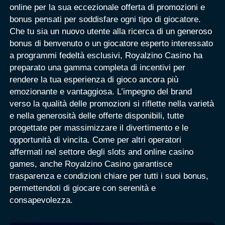
online per la sua eccezionale offerta di promozioni e
bonus pensati per soddisfare ogni tipo di giocatore.
Che tu sia un nuovo utente alla ricerca di un generoso
bonus di benvenuto o un giocatore esperto interessato
a programmi fedeltà esclusivi, Royalzino Casino ha
preparato una gamma completa di incentivi per
rendere la tua esperienza di gioco ancora più
emozionante e vantaggiosa. L’impegno del brand
verso la qualità delle promozioni si riflette nella varietà
e nella generosità delle offerte disponibili, tutte
progettate per massimizzare il divertimento e le
opportunità di vincita. Come per altri operatori
affermati nel settore degli slots and online casino
games, anche Royalzino Casino garantisce
trasparenza e condizioni chiare per tutti i suoi bonus,
permettendoti di giocare con serenità e
consapevolezza.